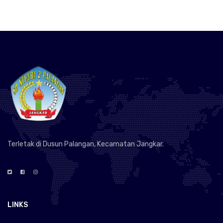
Terletak di Dusun Palangan, Kecamatan Jangkar.
LINKS