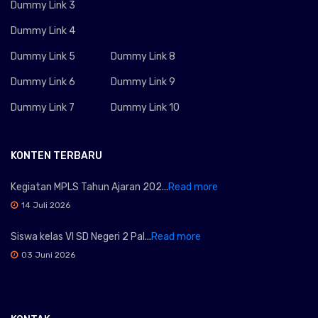
Dummy Link 3
Dummy Link 4
Dummy Link 5
Dummy Link 8
Dummy Link 6
Dummy Link 9
Dummy Link 7
Dummy Link 10
KONTEN TERBARU
Kegiatan MPLS Tahun Ajaran 202...
Read more
14 Juli 2026
Siswa kelas VI SD Negeri 2 Pal...
Read more
03 Juni 2026