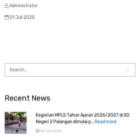
Administrator
01 Juli 2025
Recent News
Kegiatan MPLS Tahun Ajaran 2026/2027 di SD
Negeri 2 Palangan dimulai p...
Read more
14 Juli 2026