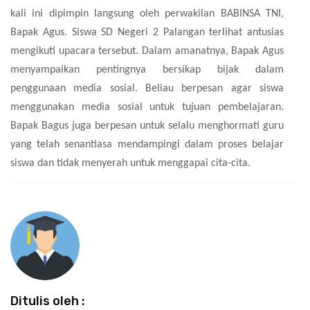
kali ini dipimpin langsung oleh perwakilan BABINSA TNI,
Bapak Agus. Siswa SD Negeri 2 Palangan terlihat antusias
mengikuti upacara tersebut. Dalam amanatnya, Bapak Agus
menyampaikan pentingnya bersikap bijak dalam
penggunaan media sosial. Beliau berpesan agar siswa
menggunakan media sosial untuk tujuan pembelajaran.
Bapak Bagus juga berpesan untuk selalu menghormati guru
yang telah senantiasa mendampingi dalam proses belajar
siswa dan tidak menyerah untuk menggapai cita-cita.
Ditulis oleh :