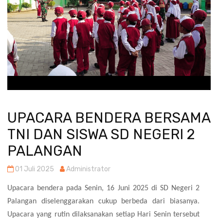
UPACARA BENDERA BERSAMA
TNI DAN SISWA SD NEGERI 2
PALANGAN
01 Juli 2025
Administrator
Upacara bendera pada Senin, 16 Juni 2025 di SD Negeri 2
Palangan diselenggarakan cukup berbeda dari biasanya.
Upacara yang rutin dilaksanakan setiap Hari Senin tersebut