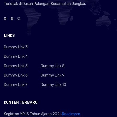
Terletak di Dusun Palangan, Kecamatan Jangkar.
LINKS
Dummy Link 3
Dummy Link 4
Dummy Link 5
Dummy Link 8
Dummy Link 6
Dummy Link 9
Dummy Link 7
Dummy Link 10
KONTEN TERBARU
Kegiatan MPLS Tahun Ajaran 202...
Read more