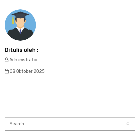
Ditulis oleh :
Administrator
08 Oktober 2025