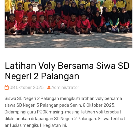
Latihan Voly Bersama Siwa SD
Negeri 2 Palangan
08 Oktober 2025
Administrator
Siswa SD Negeri 2 Palangan mengikuti latihan voly bersama
siswa SD Negeri 3 Palangan pada Senin, 8 Oktober 2025.
Didampingi guru PJOK masing-masing, latihan voli tersebut
dilaksanakan di lapangan SD Negeri 2 Palangan. Siswa terlihat
antusias mengikuti kegiatan ini.