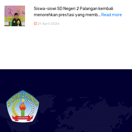
Siswa-siswi SD Negeri 2 Palangan kembali
menorehkan prestasi yang memb...
Read more
21 April 2026